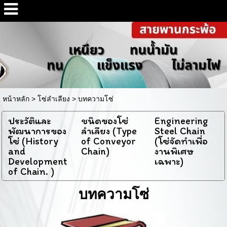
หน้าหลัก
>
โซ่ลำเลียง
>
บทความโซ่
ประวัติและ
ชนิดของโซ่
Engineering
พัฒนาการของ
ลำเลียง (Type
Steel Chain
โซ่ (History
of Conveyor
(โซ่จัดทำเพื่อ
and
Chain)
งานพิเศษ
Development
เฉพาะ)
of Chain. )
บทความโซ่