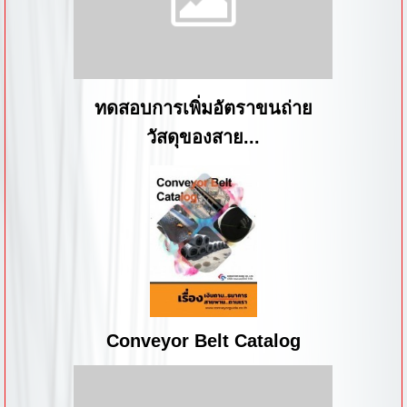
ทดสอบการเพิ่มอัตราขนถ่าย
วัสดุของสาย...
Conveyor Belt Catalog