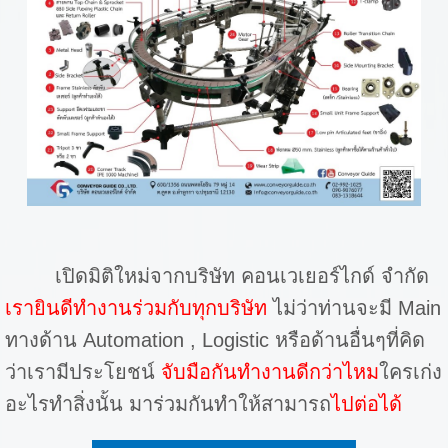
เปิดมิติใหม่จากบริษัท คอนเวเยอร์ไกด์ จำกัด
เรายินดีทำงานร่วมกับทุกบริษัท
ไม่ว่าท่านจะมี Main
ทางด้าน Automation , Logistic หรือด้านอื่นๆที่คิด
ว่าเรามีประโยชน์
จับมือกันทำงานดีกว่าไหม
ใครเก่ง
อะไรทำสิ่งนั้น มาร่วมกันทำให้สามารถ
ไปต่อได้