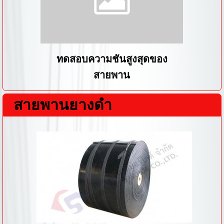
ทดสอบความชันสูงสุดของ
สายพาน
สายพานยางดำ