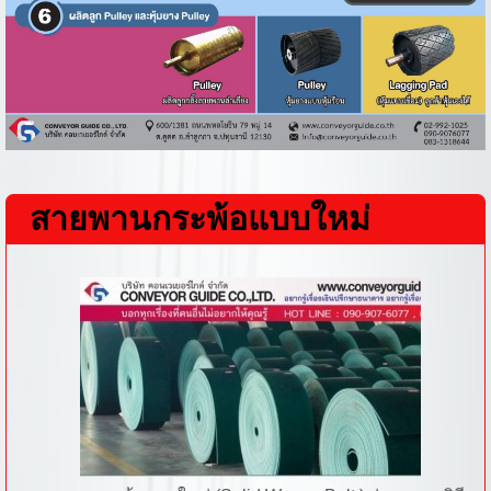
สายพานกระพ้อแบบใหม่