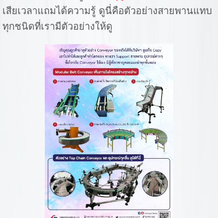
เสียเวลาแถมได้ความรู้ ดูนี่คือตัวอย่างสายพานแทบ
ทุกชนิดที่เรามีตัวอย่างให้ดู