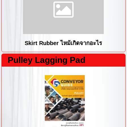
Skirt Rubber ไหม้เกิดจากอะไร
Pulley Lagging Pad