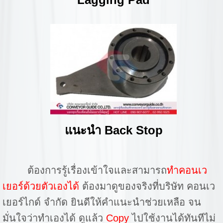
แนะนำ Back Stop
ต้องการรู้เรื่องเข้าใจและสามารถ
ทำคอนเว
เยอร์ด้วยตัวเองได้
ต้องมาดูของจริงที่บริษัท คอนเว
เยอร์ไกด์ จำกัด ยินดีให้คำแนะนำช่วยเหลือ จน
มั่นใจว่าทำเองได้ ดูแล้ว
Copy
ไปใช้งานได้ทันทีไม่