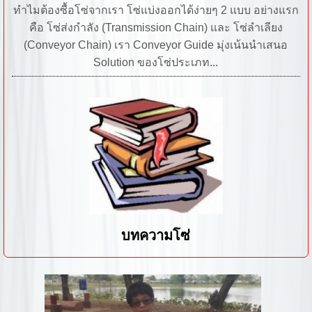
ทำไมต้องซื้อโซ่จากเรา โซ่แบ่งออกได้ง่ายๆ 2 แบบ อย่างแรก
คือ โซ่ส่งกำลัง (Transmission Chain) และ โซ่ลำเลียง
(Conveyor Chain) เรา Conveyor Guide มุ่งเน้นนำเสนอ
Solution ของโซ่ประเภท...
บทความโซ่