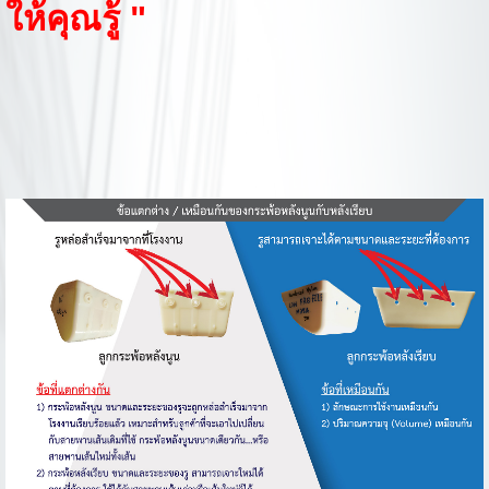
ให้คุณรู้ "