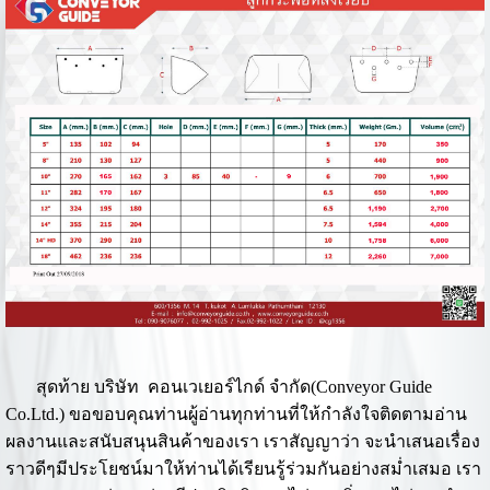
สุดท้าย บริษัท คอนเวเยอร์ไกด์ จำกัด(Conveyor Guide
Co.Ltd.) ขอขอบคุณท่านผู้อ่านทุกท่านที่ให้กำลังใจติดตามอ่าน
ผลงานและสนับสนุนสินค้าของเรา เราสัญญาว่า จะนำเสนอเรื่อง
ราวดีๆมีประโยชน์มาให้ท่านได้เรียนรู้ร่วมกันอย่างสม่ำเสมอ เรา