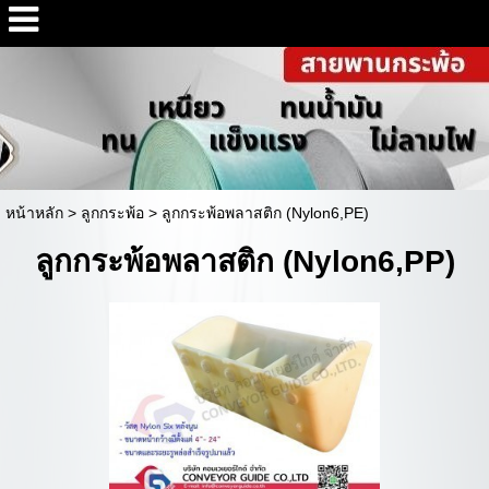
หน้าหลัก
>
ลูกกระพ้อ
>
ลูกกระพ้อพลาสติก (Nylon6,PE)
ลูกกระพ้อพลาสติก (Nylon6,PP)