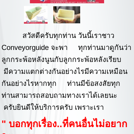
สวัสดีครับทุกท่าน วันนี้เราชาว
Conveyorguide จะพา ทุกท่านมาดูกันว่า
ลูกกระพ้อหลังนูนกับลูกกระพ้อหลังเรียบ
มีความแตกต่างกันอย่างไรมีความเหมือน
กันอย่างไรหากทุก ท่านมีข้อสงสัยทุก
ท่านสามารถสอบถามทางเราได้เลยนะ
ครับ
ยินดีให้บริการครับ เพราะเรา
" บอกทุกเรื่อง..ที่คนอื่นไม่อยาก