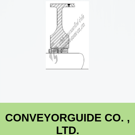
CONVEYORGUIDE CO. ,
LTD.