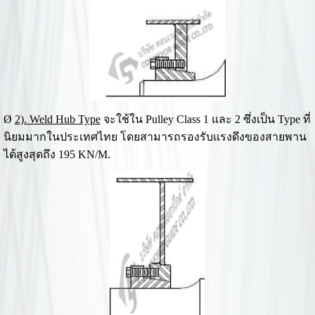
Ø
2). Weld Hub Type
จะใช้ใน Pulley Class 1 และ 2 ซึ่งเป็น Type ที่
นิยมมากในประเทศไทย โดยสามารถรองรับแรงดึงของสายพาน
ได้สูงสุดถึง 195 KN/M.