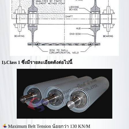
1).Class 1 ซึ่งมีรายละเอียดดังต่อไปนี้
Maximum Belt Tension น้อยกว่า 130 KN/M