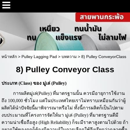
หน้าหลัก
>
Pulley Lagging Pad
>
บทความ
>
8) Pulley ConveyorClass
8) Pulley Conveyor Class
ประเภท (Class) ของ มู่เล่ (Pulley)
การผลิตมู่เล่(Pulley) ที่มาตรฐานนั้น ควรมีอายุการใช้งาน
ถึง 100,000 ชั่วโมง แต่ในประเทศไทยเราไม่ทราบเหมือนกันว่าผู้
ผลิตได้นำปัจจัยนี้มาพิจารณาหรือไม่ ทั้งนี้การผลิตก็เป็นไปตาม
งบประมาณที่โครงการจัดให้มา มู่เล่ (Pulley) ที่มาตรฐานดีมี
ความน่าเชื่อถือสูง (High Reliability) ก็จะมีราคาสูงตามไปด้วย ถ้า
อยากใช้ของถูกก็ต้องมีความรู้ในการเลือกใช้จึงเรียกว่าฉลาดซื้อ